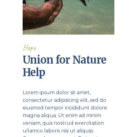
Hope
Union for Nature
Help
Lorem ipsum dolor sit amet,
consectetur adipisicing elit, sed do
eiusmod tempor incididunt dolore
magna aliqua. Ut enim ad minim
veniam, quis nostrud exercitation
ullamco laboris nisi ut aliquip.