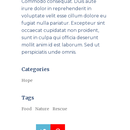
Commodo consequat. Duis aute
irure dolor in reprehenderit in
voluptate velit esse cillum dolore eu
fugiat nulla pariatur. Excepteur sint
occaecat cupidatat non proident,
sunt in culpa qui officia deserunt
mollit anim id est laborum. Sed ut
perspiciatis unde omnis.
Categories
Hope
Tags
Food
Nature
Rescue