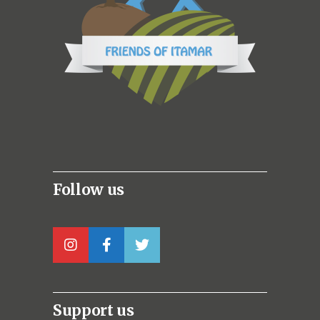
Follow us
Support us